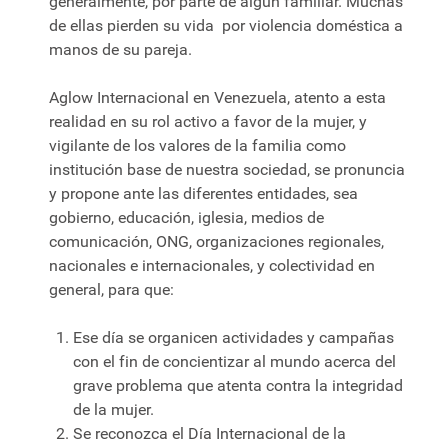
generalmente, por parte de algún familiar. Muchas
de ellas pierden su vida por violencia doméstica a
manos de su pareja.
Aglow Internacional en Venezuela, atento a esta
realidad en su rol activo a favor de la mujer, y
vigilante de los valores de la familia como
institución base de nuestra sociedad, se pronuncia
y propone ante las diferentes entidades, sea
gobierno, educación, iglesia, medios de
comunicación, ONG, organizaciones regionales,
nacionales e internacionales, y colectividad en
general, para que:
Ese día se organicen actividades y campañas
con el fin de concientizar al mundo acerca del
grave problema que atenta contra la integridad
de la mujer.
Se reconozca el Día Internacional de la