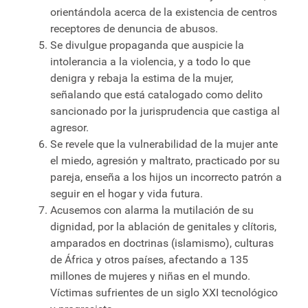
orientándola acerca de la existencia de centros
receptores de denuncia de abusos.
Se divulgue propaganda que auspicie la
intolerancia a la violencia, y a todo lo que
denigra y rebaja la estima de la mujer,
señalando que está catalogado como delito
sancionado por la jurisprudencia que castiga al
agresor.
Se revele que la vulnerabilidad de la mujer ante
el miedo, agresión y maltrato, practicado por su
pareja, enseña a los hijos un incorrecto patrón a
seguir en el hogar y vida futura.
Acusemos con alarma la mutilación de su
dignidad, por la ablación de genitales y clítoris,
amparados en doctrinas (islamismo), culturas
de África y otros países, afectando a 135
millones de mujeres y niñas en el mundo.
Víctimas sufrientes de un siglo XXI tecnológico