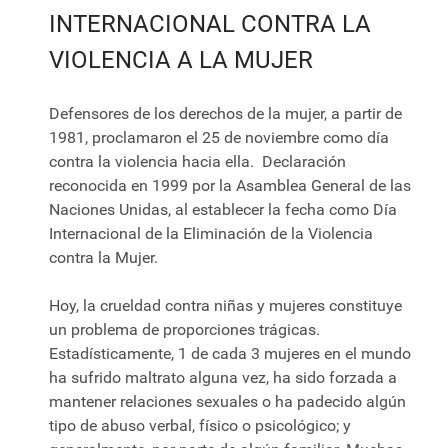
INTERNACIONAL CONTRA LA
VIOLENCIA A LA MUJER
Defensores de los derechos de la mujer, a partir de
1981, proclamaron el 25 de noviembre como día
contra la violencia hacia ella. Declaración
reconocida en 1999 por la Asamblea General de las
Naciones Unidas, al establecer la fecha como Día
Internacional de la Eliminación de la Violencia
contra la Mujer.
Hoy, la crueldad contra niñas y mujeres constituye
un problema de proporciones trágicas.
Estadísticamente, 1 de cada 3 mujeres en el mundo
ha sufrido maltrato alguna vez, ha sido forzada a
mantener relaciones sexuales o ha padecido algún
tipo de abuso verbal, físico o psicológico; y