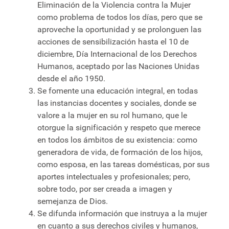
Eliminación de la Violencia contra la Mujer
como problema de todos los días, pero que se
aproveche la oportunidad y se prolonguen las
acciones de sensibilización hasta el 10 de
diciembre, Día Internacional de los Derechos
Humanos, aceptado por las Naciones Unidas
desde el año 1950.
Se fomente una educación integral, en todas
las instancias docentes y sociales, donde se
valore a la mujer en su rol humano, que le
otorgue la significación y respeto que merece
en todos los ámbitos de su existencia: como
generadora de vida, de formación de los hijos,
como esposa, en las tareas domésticas, por sus
aportes intelectuales y profesionales; pero,
sobre todo, por ser creada a imagen y
semejanza de Dios.
Se difunda información que instruya a la mujer
en cuanto a sus derechos civiles y humanos,