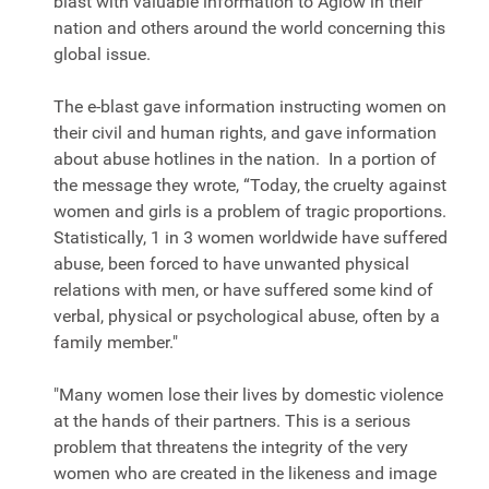
blast with valuable information to Aglow in their
nation and others around the world concerning this
global issue.
The e-blast gave information instructing women on
their civil and human rights, and gave information
about abuse hotlines in the nation. In a portion of
the message they wrote, “Today, the cruelty against
women and girls is a problem of tragic proportions.
Statistically, 1 in 3 women worldwide have suffered
abuse, been forced to have unwanted physical
relations with men, or have suffered some kind of
verbal, physical or psychological abuse, often by a
family member."
"Many women lose their lives by domestic violence
at the hands of their partners. This is a serious
problem that threatens the integrity of the very
women who are created in the likeness and image