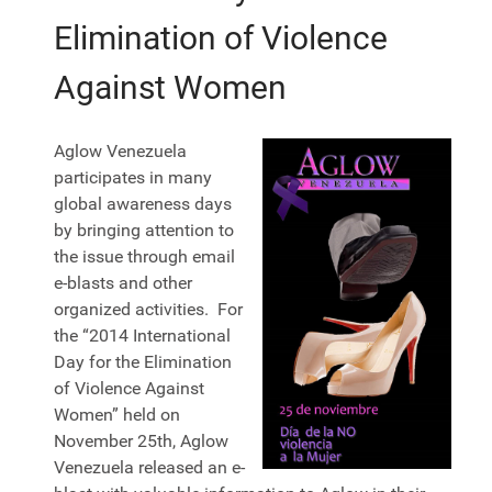
Elimination of Violence
Against Women
Aglow Venezuela
participates in many
global awareness days
by bringing attention to
the issue through email
e-blasts and other
organized activities. For
the “2014 International
Day for the Elimination
of Violence Against
Women” held on
November 25th, Aglow
Venezuela released an e-