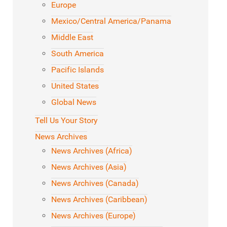
Europe
Mexico/Central America/Panama
Middle East
South America
Pacific Islands
United States
Global News
Tell Us Your Story
News Archives
News Archives (Africa)
News Archives (Asia)
News Archives (Canada)
News Archives (Caribbean)
News Archives (Europe)