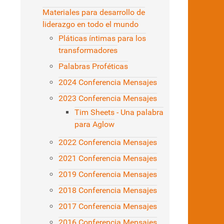
Materiales para desarrollo de
liderazgo en todo el mundo
Pláticas íntimas para los
transformadores
Palabras Proféticas
2024 Conferencia Mensajes
2023 Conferencia Mensajes
Tim Sheets - Una palabra
para Aglow
2022 Conferencia Mensajes
2021 Conferencia Mensajes
2019 Conferencia Mensajes
2018 Conferencia Mensajes
2017 Conferencia Mensajes
2016 Conferencia Mensajes