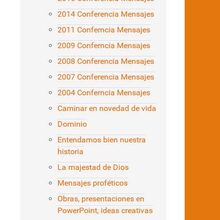
2014 Conferencia Mensajes
2011 Conferncia Mensajes
2009 Conferncia Mensajes
2008 Conferencia Mensajes
2007 Conferencia Mensajes
2004 Conferncia Mensajes
Caminar en novedad de vida
Dominio
Entendamos bien nuestra
historia
La majestad de Dios
Mensajes proféticos
Obras, presentaciones en
PowerPoint, ideas creativas