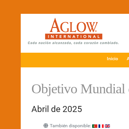
Inicio
Objetivo Mundial 
Abril de 2025
También disponible: