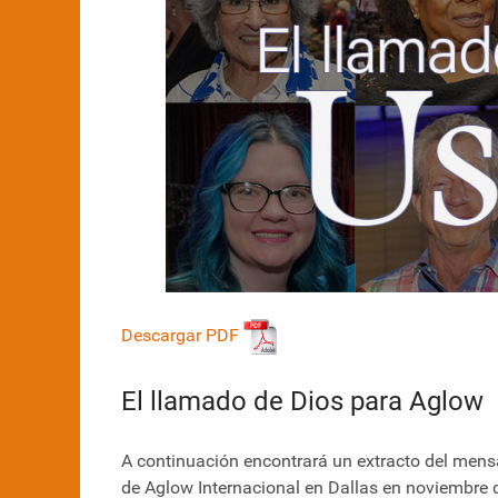
Descargar PDF
El llamado de Dios para Aglow
A continuación encontrará un extracto del mens
de Aglow Internacional en Dallas en noviembre 