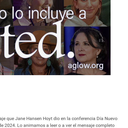
aje que Jane Hansen Hoyt dio en la conferencia Día Nuevo
de 2024. Lo animamos a leer o a ver el mensaje completo