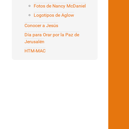
Fotos de Nancy McDaniel
Logotipos de Aglow
Conocer a Jesús
Día para Orar por la Paz de
Jerusalén
HTM-MAC