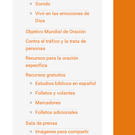
Sonido
Vivir en las emociones de
Dios
Objetivo Mundial de Oración
Contra el tráfico y la trata de
personas
Recursos para la oración
específica
Recursos gratuitos
Estudios bíblicos en español
Folletos y volantes
Marcadores
Folletos adicionales
Sala de prensa
Imágenes para compartir