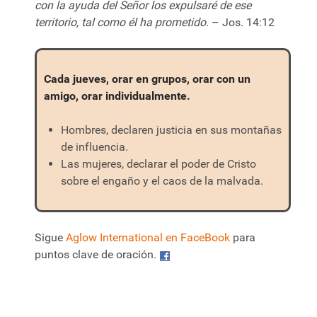
con la ayuda del Señor los expulsaré de ese
territorio, tal como él ha prometido.
– Jos. 14:12
Cada jueves, orar en grupos, orar con un
amigo, orar individualmente.
Hombres, declaren justicia en sus montañas
de influencia.
Las mujeres, declarar el poder de Cristo
sobre el engaño y el caos de la malvada.
Sigue
Aglow International en FaceBook
para
puntos clave de oración.