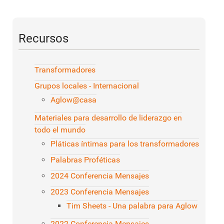
Recursos
Transformadores
Grupos locales - Internacional
Aglow@casa
Materiales para desarrollo de liderazgo en
todo el mundo
Pláticas íntimas para los transformadores
Palabras Proféticas
2024 Conferencia Mensajes
2023 Conferencia Mensajes
Tim Sheets - Una palabra para Aglow
2022 Conferencia Mensajes