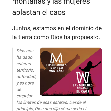
montañas y las mujeres
aplastan el caos
Juntos, estamos en el dominio de
la tierra como Dios ha propuesto.
Dios nos
ha dado
esferas,
territorio,
autoridad,
y es hora
de
empujar
los límites de esas esferas. Desde el
principio, Dios nos dijo cómo sería el