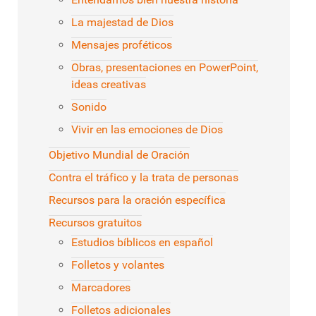
La majestad de Dios
Mensajes proféticos
Obras, presentaciones en PowerPoint,
ideas creativas
Sonido
Vivir en las emociones de Dios
Objetivo Mundial de Oración
Contra el tráfico y la trata de personas
Recursos para la oración específica
Recursos gratuitos
Estudios bíblicos en español
Folletos y volantes
Marcadores
Folletos adicionales