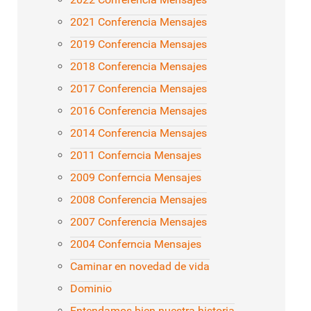
2021 Conferencia Mensajes
2019 Conferencia Mensajes
2018 Conferencia Mensajes
2017 Conferencia Mensajes
2016 Conferencia Mensajes
2014 Conferencia Mensajes
2011 Conferncia Mensajes
2009 Conferncia Mensajes
2008 Conferencia Mensajes
2007 Conferencia Mensajes
2004 Conferncia Mensajes
Caminar en novedad de vida
Dominio
Entendamos bien nuestra historia