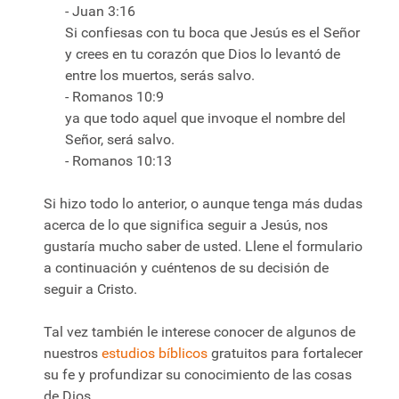
- Juan 3:16
Si confiesas con tu boca que Jesús es el Señor
y crees en tu corazón que Dios lo levantó de
entre los muertos, serás salvo.
- Romanos 10:9
ya que todo aquel que invoque el nombre del
Señor, será salvo.
- Romanos 10:13
Si hizo todo lo anterior, o aunque tenga más dudas
acerca de lo que significa seguir a Jesús, nos
gustaría mucho saber de usted. Llene el formulario
a continuación y cuéntenos de su decisión de
seguir a Cristo.
Tal vez también le interese conocer de algunos de
nuestros
estudios bíblicos
gratuitos para fortalecer
su fe y profundizar su conocimiento de las cosas
de Dios.