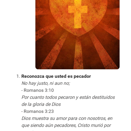
Reconozca que usted es pecador
No hay justo, ni aun no;
- Romanos 3:10
Por cuanto todos pecaron y están destituidos
de la gloria de Dios
- Romanos 3:23
Dios muestra su amor para con nosotros, en
que siendo aún pecadores, Cristo murió por