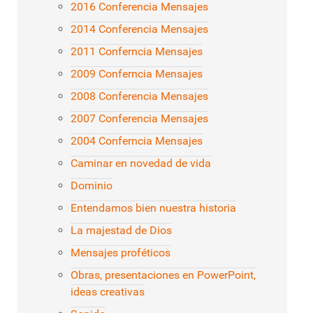
2016 Conferencia Mensajes
2014 Conferencia Mensajes
2011 Conferncia Mensajes
2009 Conferncia Mensajes
2008 Conferencia Mensajes
2007 Conferencia Mensajes
2004 Conferncia Mensajes
Caminar en novedad de vida
Dominio
Entendamos bien nuestra historia
La majestad de Dios
Mensajes proféticos
Obras, presentaciones en PowerPoint,
ideas creativas