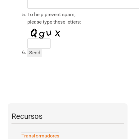
To help prevent spam,
please type these letters:
Send
Recursos
Transformadores