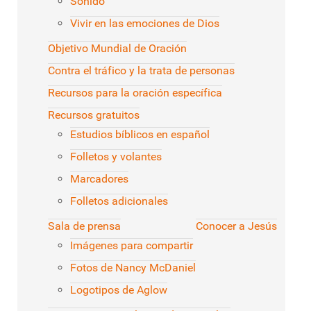
Sonido
Vivir en las emociones de Dios
Objetivo Mundial de Oración
Contra el tráfico y la trata de personas
Recursos para la oración específica
Recursos gratuitos
Estudios bíblicos en español
Folletos y volantes
Marcadores
Folletos adicionales
Sala de prensa
Conocer a Jesús
Imágenes para compartir
Fotos de Nancy McDaniel
Logotipos de Aglow