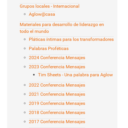
Grupos locales - Internacional
Aglow@casa
Materiales para desarrollo de liderazgo en
todo el mundo
Pláticas íntimas para los transformadores
Palabras Proféticas
2024 Conferencia Mensajes
2023 Conferencia Mensajes
Tim Sheets - Una palabra para Aglow
2022 Conferencia Mensajes
2021 Conferencia Mensajes
2019 Conferencia Mensajes
2018 Conferencia Mensajes
2017 Conferencia Mensajes