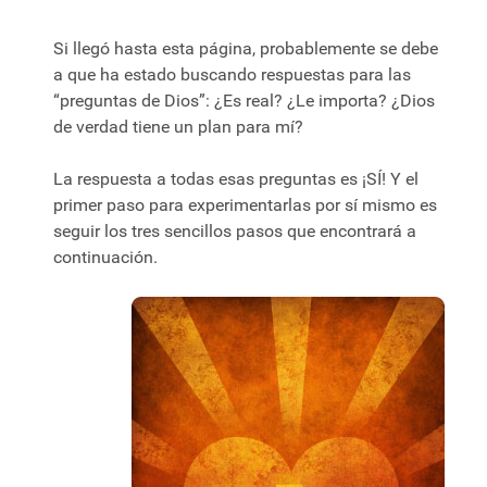
Si llegó hasta esta página, probablemente se debe
a que ha estado buscando respuestas para las
“preguntas de Dios”: ¿Es real? ¿Le importa? ¿Dios
de verdad tiene un plan para mí?
La respuesta a todas esas preguntas es ¡SÍ! Y el
primer paso para experimentarlas por sí mismo es
seguir los tres sencillos pasos que encontrará a
continuación.