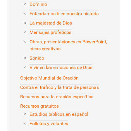
Dominio
Entendamos bien nuestra historia
La majestad de Dios
Mensajes proféticos
Obras, presentaciones en PowerPoint,
ideas creativas
Sonido
Vivir en las emociones de Dios
Objetivo Mundial de Oración
Contra el tráfico y la trata de personas
Recursos para la oración específica
Recursos gratuitos
Estudios bíblicos en español
Folletos y volantes