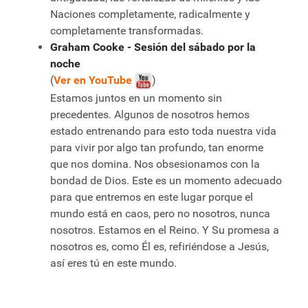
Naciones completamente, radicalmente y
completamente transformadas.
Graham Cooke - Sesión del sábado por la
noche
(
Ver en YouTube
)
Estamos juntos en un momento sin
precedentes. Algunos de nosotros hemos
estado entrenando para esto toda nuestra vida
para vivir por algo tan profundo, tan enorme
que nos domina. Nos obsesionamos con la
bondad de Dios. Este es un momento adecuado
para que entremos en este lugar porque el
mundo está en caos, pero no nosotros, nunca
nosotros. Estamos en el Reino. Y Su promesa a
nosotros es, como Él es, refiriéndose a Jesús,
así eres tú en este mundo.