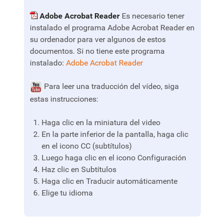
Adobe Acrobat Reader
Es necesario tener
instalado el programa Adobe Acrobat Reader en
su ordenador para ver algunos de estos
documentos. Si no tiene este programa
instalado:
Adobe Acrobat Reader
Para leer una traducción del vídeo, siga
estas instrucciones:
Haga clic en la miniatura del video
En la parte inferior de la pantalla, haga clic
en el icono CC (subtítulos)
Luego haga clic en el icono Configuración
Haz clic en Subtítulos
Haga clic en Traducir automáticamente
Elige tu idioma