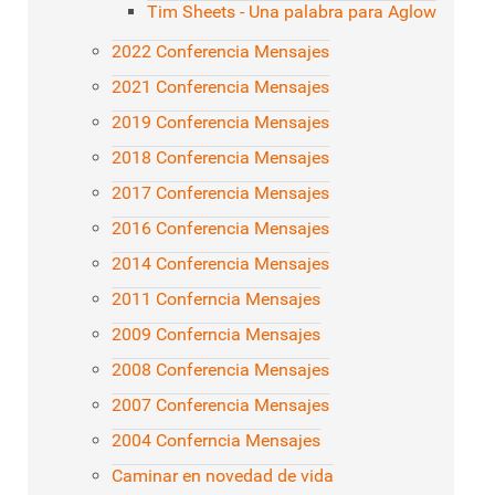
Tim Sheets - Una palabra para Aglow
2022 Conferencia Mensajes
2021 Conferencia Mensajes
2019 Conferencia Mensajes
2018 Conferencia Mensajes
2017 Conferencia Mensajes
2016 Conferencia Mensajes
2014 Conferencia Mensajes
2011 Conferncia Mensajes
2009 Conferncia Mensajes
2008 Conferencia Mensajes
2007 Conferencia Mensajes
2004 Conferncia Mensajes
Caminar en novedad de vida