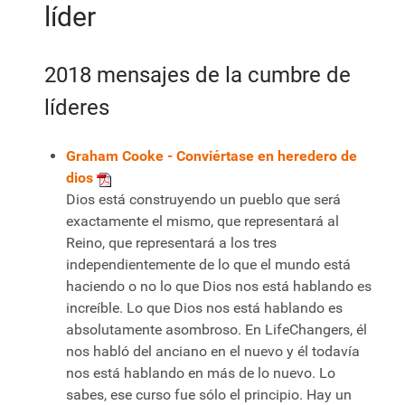
líder
2018 mensajes de la cumbre de
líderes
Graham Cooke
- Conviértase en heredero de
dios
Dios está construyendo un pueblo que será
exactamente el mismo, que representará al
Reino, que representará a los tres
independientemente de lo que el mundo está
haciendo o no lo que Dios nos está hablando es
increíble. Lo que Dios nos está hablando es
absolutamente asombroso. En LifeChangers, él
nos habló del anciano en el nuevo y él todavía
nos está hablando en más de lo nuevo. Lo
sabes, ese curso fue sólo el principio. Hay un