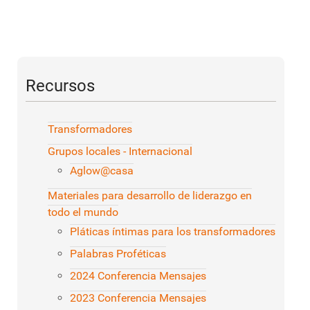
Recursos
Transformadores
Grupos locales - Internacional
Aglow@casa
Materiales para desarrollo de liderazgo en
todo el mundo
Pláticas íntimas para los transformadores
Palabras Proféticas
2024 Conferencia Mensajes
2023 Conferencia Mensajes