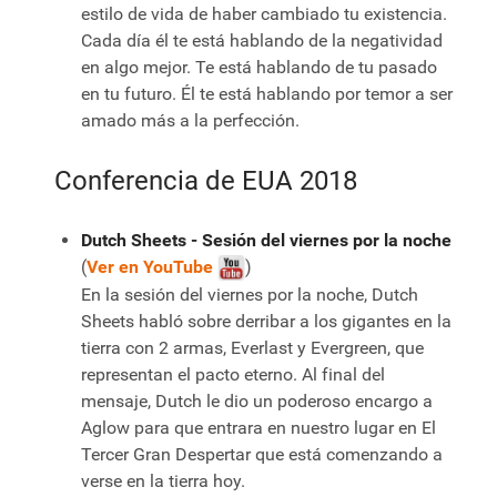
estilo de vida de haber cambiado tu existencia.
Cada día él te está hablando de la negatividad
en algo mejor. Te está hablando de tu pasado
en tu futuro. Él te está hablando por temor a ser
amado más a la perfección.
Conferencia de EUA 2018
Dutch Sheets - Sesión del viernes por la noche
(
Ver en YouTube
)
En la sesión del viernes por la noche, Dutch
Sheets habló sobre derribar a los gigantes en la
tierra con 2 armas, Everlast y Evergreen, que
representan el pacto eterno. Al final del
mensaje, Dutch le dio un poderoso encargo a
Aglow para que entrara en nuestro lugar en El
Tercer Gran Despertar que está comenzando a
verse en la tierra hoy.