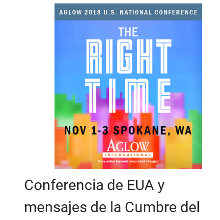
Conferencia de EUA y
mensajes de la Cumbre del