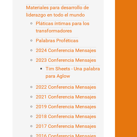
Materiales para desarrollo de
liderazgo en todo el mundo
Pláticas íntimas para los
transformadores
Palabras Proféticas
2024 Conferencia Mensajes
2023 Conferencia Mensajes
Tim Sheets - Una palabra
para Aglow
2022 Conferencia Mensajes
2021 Conferencia Mensajes
2019 Conferencia Mensajes
2018 Conferencia Mensajes
2017 Conferencia Mensajes
2016 Conferencia Mensajes