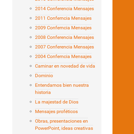
2014 Conferencia Mensajes
2011 Conferncia Mensajes
2009 Conferncia Mensajes
2008 Conferencia Mensajes
2007 Conferencia Mensajes
2004 Conferncia Mensajes
Caminar en novedad de vida
Dominio
Entendamos bien nuestra
historia
La majestad de Dios
Mensajes proféticos
Obras, presentaciones en
PowerPoint, ideas creativas