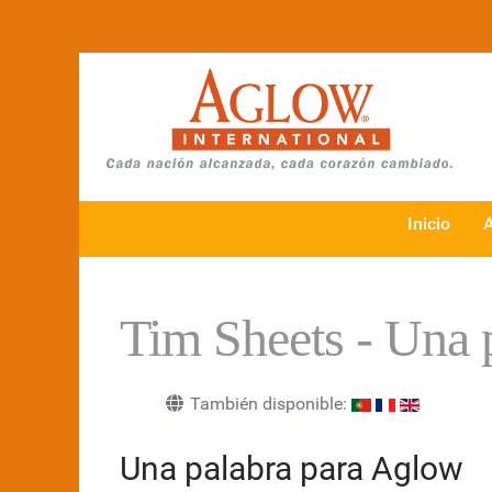
Inicio
Tim Sheets - Una 
También disponible:
Una palabra para Aglow