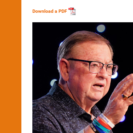
Download a PDF