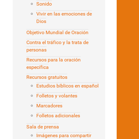
Sonido
Vivir en las emociones de
Dios
Objetivo Mundial de Oración
Contra el tráfico y la trata de
personas
Recursos para la oración
específica
Recursos gratuitos
Estudios bíblicos en español
Folletos y volantes
Marcadores
Folletos adicionales
Sala de prensa
Imágenes para compartir