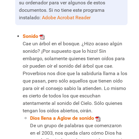
su ordenador para ver algunos de estos
documentos. Si no tiene este programa
instalado:
Adobe Acrobat Reader
Sonido
Cae un árbol en el bosque. ¿Hizo acaso algún
sonido? ¡Por supuesto que lo hizo! Sin
embargo, solamente quienes tienen oídos para
oír pueden oír el sonido del árbol que cae.
Proverbios nos dice que la sabiduría llama a los
que pasan, pero sólo aquellos que tienen oído
para oír el consejo sabio la atienden. Lo mismo
es cierto de todos los que escuchan
atentamente al sonido del Cielo. Sólo quienes
tengan los oídos abiertos, oirán.
Dios llena a Aglow de sonido
De un grupo de palabras que comenzaron
en el 2003, nos queda claro cómo Dios ha