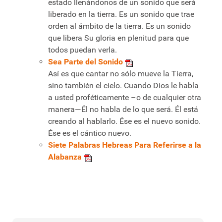
estado llenándonos de un sonido que será
liberado en la tierra. Es un sonido que trae
orden al ámbito de la tierra. Es un sonido
que libera Su gloria en plenitud para que
todos puedan verla.
Sea Parte del Sonido
Así es que cantar no sólo mueve la Tierra,
sino también el cielo. Cuando Dios le habla
a usted proféticamente –o de cualquier otra
manera—Él no habla de lo que será. Él está
creando al hablarlo. Ése es el nuevo sonido.
Ése es el cántico nuevo.
Siete Palabras Hebreas Para Referirse a la
Alabanza