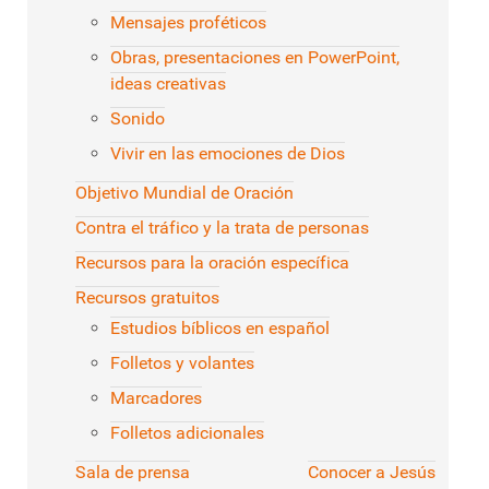
Mensajes proféticos
Obras, presentaciones en PowerPoint,
ideas creativas
Sonido
Vivir en las emociones de Dios
Objetivo Mundial de Oración
Contra el tráfico y la trata de personas
Recursos para la oración específica
Recursos gratuitos
Estudios bíblicos en español
Folletos y volantes
Marcadores
Folletos adicionales
Sala de prensa
Conocer a Jesús