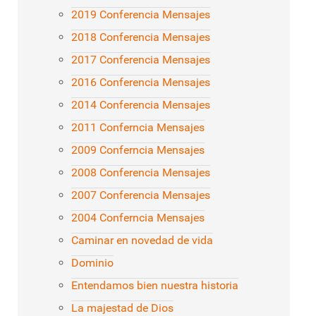
2019 Conferencia Mensajes
2018 Conferencia Mensajes
2017 Conferencia Mensajes
2016 Conferencia Mensajes
2014 Conferencia Mensajes
2011 Conferncia Mensajes
2009 Conferncia Mensajes
2008 Conferencia Mensajes
2007 Conferencia Mensajes
2004 Conferncia Mensajes
Caminar en novedad de vida
Dominio
Entendamos bien nuestra historia
La majestad de Dios