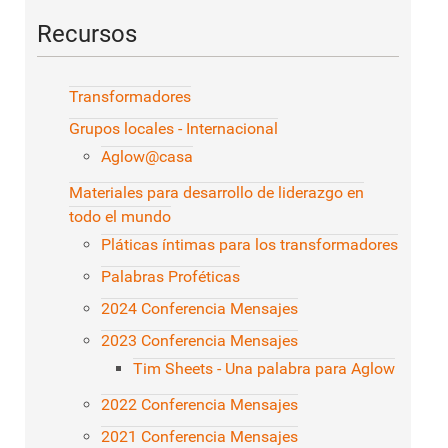
Recursos
Transformadores
Grupos locales - Internacional
Aglow@casa
Materiales para desarrollo de liderazgo en
todo el mundo
Pláticas íntimas para los transformadores
Palabras Proféticas
2024 Conferencia Mensajes
2023 Conferencia Mensajes
Tim Sheets - Una palabra para Aglow
2022 Conferencia Mensajes
2021 Conferencia Mensajes