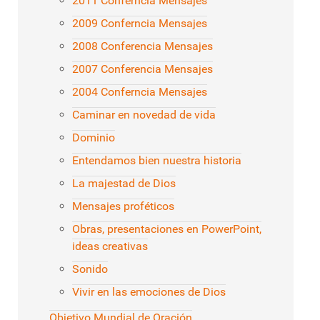
2011 Conferncia Mensajes
2009 Conferncia Mensajes
2008 Conferencia Mensajes
2007 Conferencia Mensajes
2004 Conferncia Mensajes
Caminar en novedad de vida
Dominio
Entendamos bien nuestra historia
La majestad de Dios
Mensajes proféticos
Obras, presentaciones en PowerPoint,
ideas creativas
Sonido
Vivir en las emociones de Dios
Objetivo Mundial de Oración