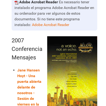
Adobe Acrobat Reader
Es necesario tener
instalado el programa Adobe Acrobat Reader en
su ordenador para ver algunos de estos
documentos. Si no tiene este programa
instalado:
Adobe Acrobat Reader
2007
Conferencia
Mensajes
Jane Hansen
Hoyt - Una
puerta abierta
delante de
nosotros -
Sesión de
viernes en la