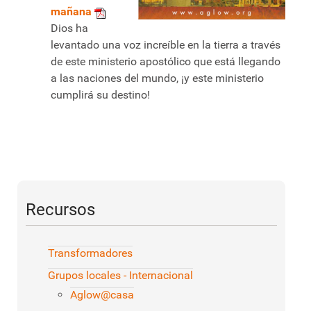
mañana
Dios ha
levantado una voz increíble en la tierra a través
de este ministerio apostólico que está llegando
a las naciones del mundo, ¡y este ministerio
cumplirá su destino!
Recursos
Transformadores
Grupos locales - Internacional
Aglow@casa