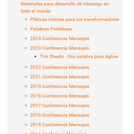
Materiales para desarrollo de liderazgo en
todo el mundo
Pláticas íntimas para los transformadores
Palabras Proféticas
2024 Conferencia Mensajes
2023 Conferencia Mensajes
Tim Sheets - Una palabra para Aglow
2022 Conferencia Mensajes
2021 Conferencia Mensajes
2019 Conferencia Mensajes
2018 Conferencia Mensajes
2017 Conferencia Mensajes
2016 Conferencia Mensajes
2014 Conferencia Mensajes