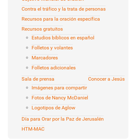
Contra el tráfico y la trata de personas
Recursos para la oración específica
Recursos gratuitos
Estudios bíblicos en español
Folletos y volantes
Marcadores
Folletos adicionales
Sala de prensa
Conocer a Jesús
Imágenes para compartir
Fotos de Nancy McDaniel
Logotipos de Aglow
Día para Orar por la Paz de Jerusalén
HTM-MAC