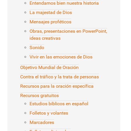
Entendamos bien nuestra historia
La majestad de Dios
Mensajes proféticos
Obras, presentaciones en PowerPoint,
ideas creativas
Sonido
Vivir en las emociones de Dios
Objetivo Mundial de Oración
Contra el tráfico y la trata de personas
Recursos para la oración específica
Recursos gratuitos
Estudios bíblicos en español
Folletos y volantes
Marcadores