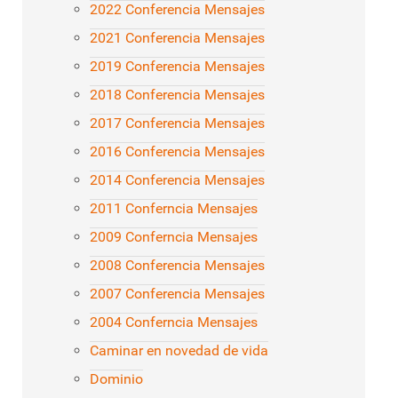
2022 Conferencia Mensajes
2021 Conferencia Mensajes
2019 Conferencia Mensajes
2018 Conferencia Mensajes
2017 Conferencia Mensajes
2016 Conferencia Mensajes
2014 Conferencia Mensajes
2011 Conferncia Mensajes
2009 Conferncia Mensajes
2008 Conferencia Mensajes
2007 Conferencia Mensajes
2004 Conferncia Mensajes
Caminar en novedad de vida
Dominio