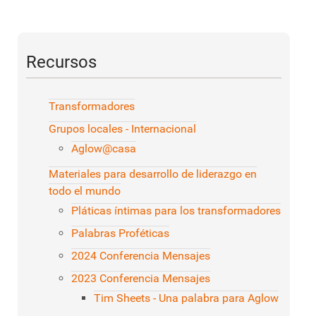
Recursos
Transformadores
Grupos locales - Internacional
Aglow@casa
Materiales para desarrollo de liderazgo en
todo el mundo
Pláticas íntimas para los transformadores
Palabras Proféticas
2024 Conferencia Mensajes
2023 Conferencia Mensajes
Tim Sheets - Una palabra para Aglow