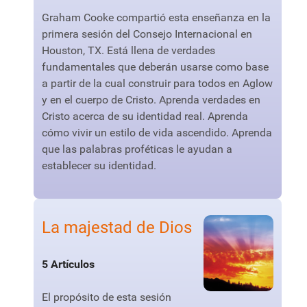
Graham Cooke compartió esta enseñanza en la
primera sesión del Consejo Internacional en
Houston, TX. Está llena de verdades
fundamentales que deberán usarse como base
a partir de la cual construir para todos en Aglow
y en el cuerpo de Cristo. Aprenda verdades en
Cristo acerca de su identidad real. Aprenda
cómo vivir un estilo de vida ascendido. Aprenda
que las palabras proféticas le ayudan a
establecer su identidad.
La majestad de Dios
5 Artículos
El propósito de esta sesión