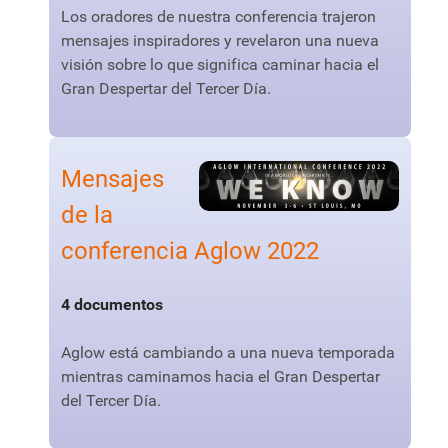
Los oradores de nuestra conferencia trajeron
mensajes inspiradores y revelaron una nueva
visión sobre lo que significa caminar hacia el
Gran Despertar del Tercer Día.
Mensajes
de la
conferencia Aglow 2022
4 documentos
Aglow está cambiando a una nueva temporada
mientras caminamos hacia el Gran Despertar
del Tercer Día.