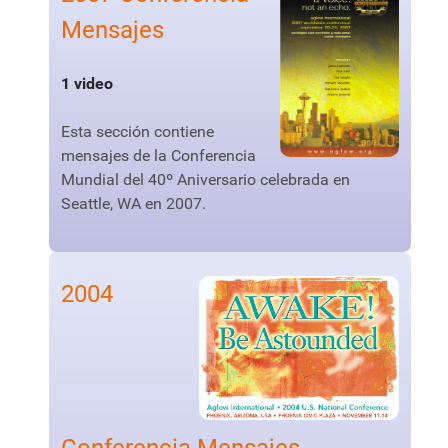
Mensajes
1 video
Esta sección contiene
mensajes de la Conferencia
Mundial del 40º Aniversario celebrada en
Seattle, WA en 2007.
2004