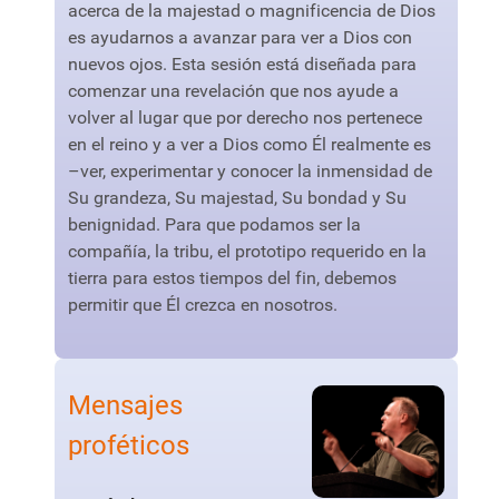
acerca de la majestad o magnificencia de Dios
es ayudarnos a avanzar para ver a Dios con
nuevos ojos. Esta sesión está diseñada para
comenzar una revelación que nos ayude a
volver al lugar que por derecho nos pertenece
en el reino y a ver a Dios como Él realmente es
–ver, experimentar y conocer la inmensidad de
Su grandeza, Su majestad, Su bondad y Su
benignidad. Para que podamos ser la
compañía, la tribu, el prototipo requerido en la
tierra para estos tiempos del fin, debemos
permitir que Él crezca en nosotros.
Mensajes
proféticos