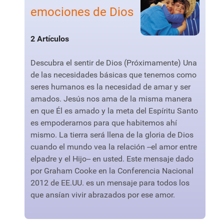
emociones de Dios
2 Artículos
Descubra el sentir de Dios (Próximamente) Una
de las necesidades básicas que tenemos como
seres humanos es la necesidad de amar y ser
amados. Jesús nos ama de la misma manera
en que Él es amado y la meta del Espíritu Santo
es empoderarnos para que habitemos ahí
mismo. La tierra será llena de la gloria de Dios
cuando el mundo vea la relación --el amor entre
elpadre y el Hijo-- en usted. Este mensaje dado
por Graham Cooke en la Conferencia Nacional
2012 de EE.UU. es un mensaje para todos los
que ansían vivir abrazados por ese amor.