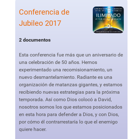
Conferencia de
Jubileo 2017
2 documentos
Esta conferencia fue más que un aniversario de
una celebración de 50 años. Hemos
experimentado una recomisionamiento, un
nuevo desmantelamiento. Radiante es una
organización de matanzas gigantes, y estamos
recibiendo nuevas estrategias para la próxima
temporada. Así como Dios colocó a David,
nosotros somos los que estamos posicionados
en esta hora para defender a Dios, y con Dios,
por cómo él contrarrestaría lo que el enemigo
quiere hacer.