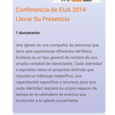
Conferencia de EUA 2014 -
Llevar Su Presencia
1 documento
Una iglesia es una compañía de personas que
tiene seis expresiones diferentes del Reino.
Ecclesia es un tipo general de nombre de una
amplia variedad de identidades. Cada identidad
o expresión tiene un propósito definido que
requiere un liderazgo específico, una
capacitación específica y recursos, para que
cada identidad requiera su propio espacio de
tiempo en el calendario de eventos que
involucran a la iglesia anualmente.