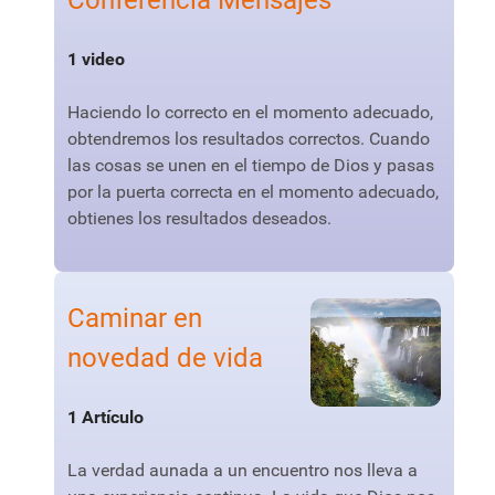
Conferencia Mensajes
1 video
Haciendo lo correcto en el momento adecuado,
obtendremos los resultados correctos. Cuando
las cosas se unen en el tiempo de Dios y pasas
por la puerta correcta en el momento adecuado,
obtienes los resultados deseados.
Caminar en
novedad de vida
1 Artículo
La verdad aunada a un encuentro nos lleva a