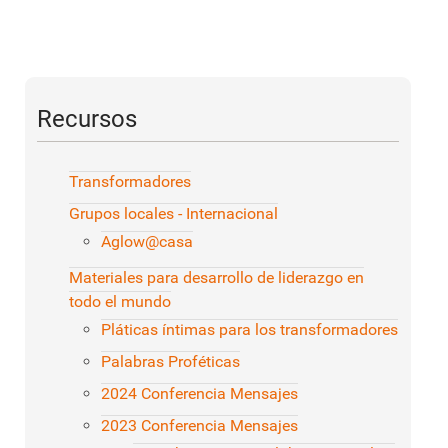
Recursos
Transformadores
Grupos locales - Internacional
Aglow@casa
Materiales para desarrollo de liderazgo en
todo el mundo
Pláticas íntimas para los transformadores
Palabras Proféticas
2024 Conferencia Mensajes
2023 Conferencia Mensajes