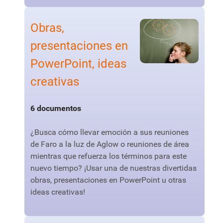
Obras,
presentaciones en
PowerPoint, ideas
creativas
6 documentos
¿Busca cómo llevar emoción a sus reuniones
de Faro a la luz de Aglow o reuniones de área
mientras que refuerza los términos para este
nuevo tiempo? ¡Usar una de nuestras divertidas
obras, presentaciones en PowerPoint u otras
ideas creativas!