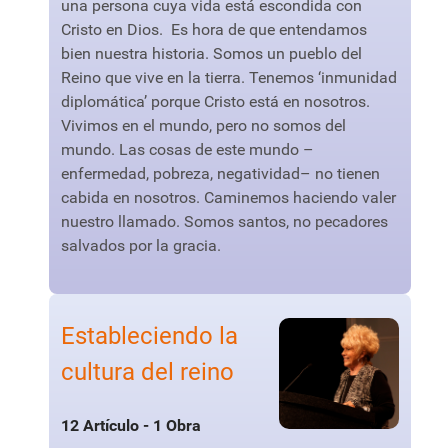
una persona cuya vida está escondida con
Cristo en Dios. Es hora de que entendamos
bien nuestra historia. Somos un pueblo del
Reino que vive en la tierra. Tenemos ‘inmunidad
diplomática’ porque Cristo está en nosotros.
Vivimos en el mundo, pero no somos del
mundo. Las cosas de este mundo –
enfermedad, pobreza, negatividad– no tienen
cabida en nosotros. Caminemos haciendo valer
nuestro llamado. Somos santos, no pecadores
salvados por la gracia.
Estableciendo la
cultura del reino
12 Artículo - 1 Obra