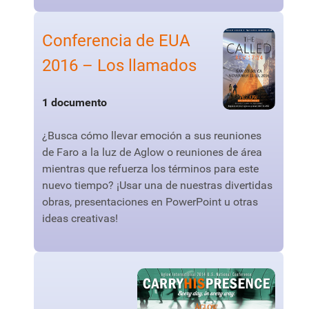
Conferencia de EUA
2016 – Los llamados
1 documento
¿Busca cómo llevar emoción a sus reuniones
de Faro a la luz de Aglow o reuniones de área
mientras que refuerza los términos para este
nuevo tiempo? ¡Usar una de nuestras divertidas
obras, presentaciones en PowerPoint u otras
ideas creativas!