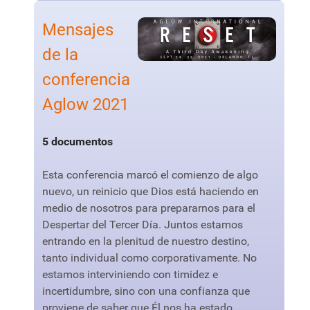
Mensajes
de la
conferencia
Aglow 2021
5 documentos
Esta conferencia marcó el comienzo de algo
nuevo, un reinicio que Dios está haciendo en
medio de nosotros para prepararnos para el
Despertar del Tercer Día. Juntos estamos
entrando en la plenitud de nuestro destino,
tanto individual como corporativamente. No
estamos interviniendo con timidez e
incertidumbre, sino con una confianza que
proviene de saber que Él nos ha estado