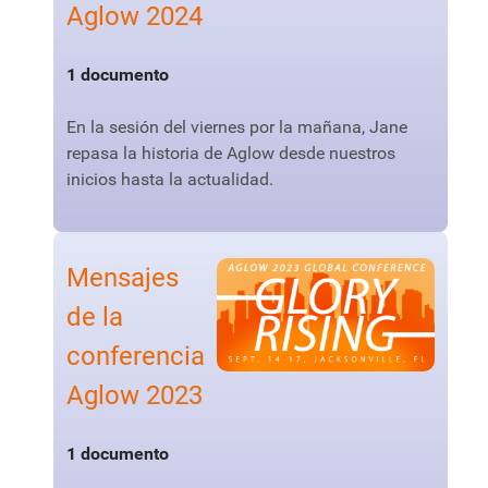
Aglow 2024
1 documento
En la sesión del viernes por la mañana, Jane
repasa la historia de Aglow desde nuestros
inicios hasta la actualidad.
Mensajes
de la
conferencia
Aglow 2023
1 documento