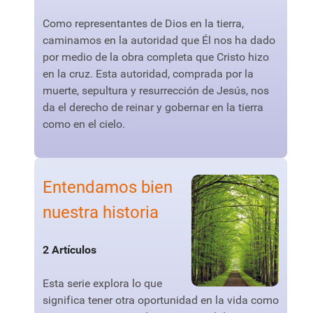
Como representantes de Dios en la tierra,
caminamos en la autoridad que Él nos ha dado
por medio de la obra completa que Cristo hizo
en la cruz. Esta autoridad, comprada por la
muerte, sepultura y resurrección de Jesús, nos
da el derecho de reinar y gobernar en la tierra
como en el cielo.
Entendamos bien
nuestra historia
2 Artículos
Esta serie explora lo que
significa tener otra oportunidad en la vida como