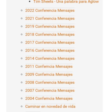
Tim Sheets - Una palabra para Aglow
2022 Conferencia Mensajes
2021 Conferencia Mensajes
2019 Conferencia Mensajes
2018 Conferencia Mensajes
2017 Conferencia Mensajes
2016 Conferencia Mensajes
2014 Conferencia Mensajes
2011 Conferncia Mensajes
2009 Conferncia Mensajes
2008 Conferencia Mensajes
2007 Conferencia Mensajes
2004 Conferncia Mensajes
Caminar en novedad de vida