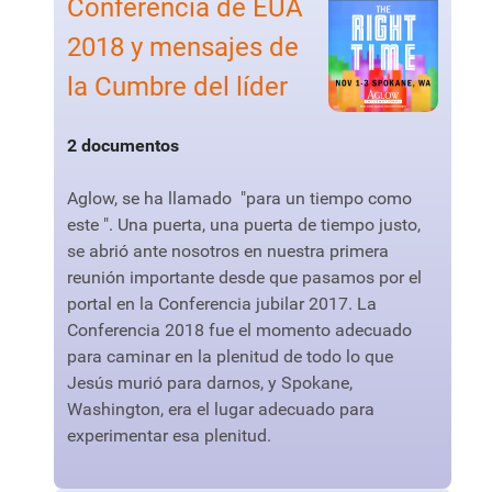
Conferencia de EUA
2018 y mensajes de
la Cumbre del líder
2 documentos
Aglow, se ha llamado "para un tiempo como
este ". Una puerta, una puerta de tiempo justo,
se abrió ante nosotros en nuestra primera
reunión importante desde que pasamos por el
portal en la Conferencia jubilar 2017. La
Conferencia 2018 fue el momento adecuado
para caminar en la plenitud de todo lo que
Jesús murió para darnos, y Spokane,
Washington, era el lugar adecuado para
experimentar esa plenitud.