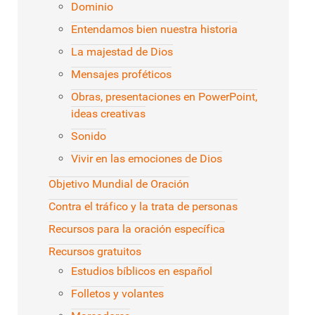
Dominio
Entendamos bien nuestra historia
La majestad de Dios
Mensajes proféticos
Obras, presentaciones en PowerPoint,
ideas creativas
Sonido
Vivir en las emociones de Dios
Objetivo Mundial de Oración
Contra el tráfico y la trata de personas
Recursos para la oración específica
Recursos gratuitos
Estudios bíblicos en español
Folletos y volantes