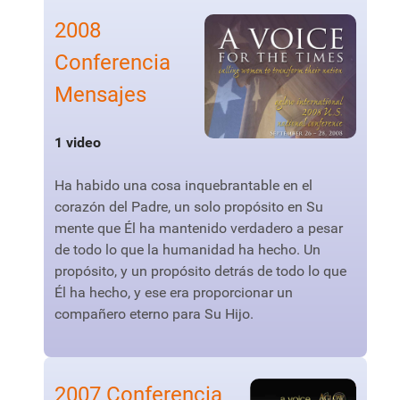
2008
Conferencia
Mensajes
1 video
Ha habido una cosa inquebrantable en el
corazón del Padre, un solo propósito en Su
mente que Él ha mantenido verdadero a pesar
de todo lo que la humanidad ha hecho. Un
propósito, y un propósito detrás de todo lo que
Él ha hecho, y ese era proporcionar un
compañero eterno para Su Hijo.
2007 Conferencia