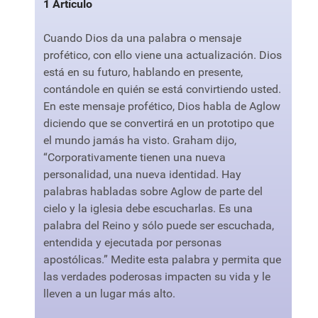
1 Artículo
Cuando Dios da una palabra o mensaje
profético, con ello viene una actualización. Dios
está en su futuro, hablando en presente,
contándole en quién se está convirtiendo usted.
En este mensaje profético, Dios habla de Aglow
diciendo que se convertirá en un prototipo que
el mundo jamás ha visto. Graham dijo,
“Corporativamente tienen una nueva
personalidad, una nueva identidad. Hay
palabras habladas sobre Aglow de parte del
cielo y la iglesia debe escucharlas. Es una
palabra del Reino y sólo puede ser escuchada,
entendida y ejecutada por personas
apostólicas.” Medite esta palabra y permita que
las verdades poderosas impacten su vida y le
lleven a un lugar más alto.