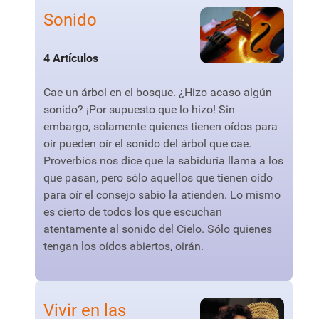
Sonido
4 Artículos
Cae un árbol en el bosque. ¿Hizo acaso algún
sonido? ¡Por supuesto que lo hizo! Sin
embargo, solamente quienes tienen oídos para
oír pueden oír el sonido del árbol que cae.
Proverbios nos dice que la sabiduría llama a los
que pasan, pero sólo aquellos que tienen oído
para oír el consejo sabio la atienden. Lo mismo
es cierto de todos los que escuchan
atentamente al sonido del Cielo. Sólo quienes
tengan los oídos abiertos, oirán.
Vivir en las