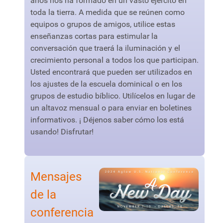
años nos ha formado en un vasto ejército en
toda la tierra. A medida que se reúnen como
equipos o grupos de amigos, utilice estas
enseñanzas cortas para estimular la
conversación que traerá la iluminación y el
crecimiento personal a todos los que participan.
Usted encontrará que pueden ser utilizados en
los ajustes de la escuela dominical o en los
grupos de estudio bíblico. Utilícelos en lugar de
un altavoz mensual o para enviar en boletines
informativos. ¡ Déjenos saber cómo los está
usando! Disfrutar!
Mensajes
de la
conferencia