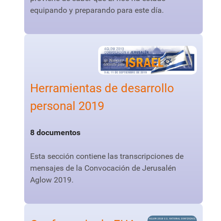
equipando y preparando para este día.
Herramientas de desarrollo
personal 2019
8 documentos
Esta sección contiene las transcripciones de
mensajes de la Convocación de Jerusalén
Aglow 2019.