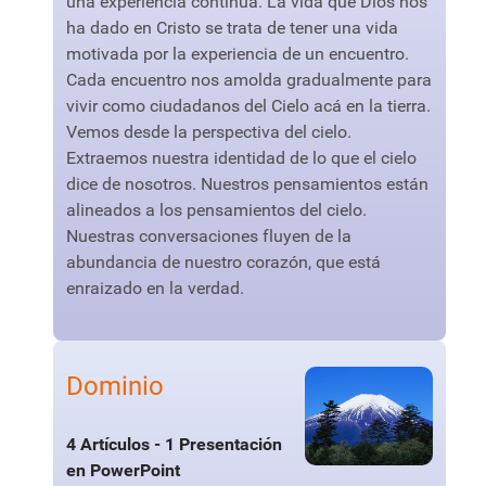
una experiencia continua. La vida que Dios nos
ha dado en Cristo se trata de tener una vida
motivada por la experiencia de un encuentro.
Cada encuentro nos amolda gradualmente para
vivir como ciudadanos del Cielo acá en la tierra.
Vemos desde la perspectiva del cielo.
Extraemos nuestra identidad de lo que el cielo
dice de nosotros. Nuestros pensamientos están
alineados a los pensamientos del cielo.
Nuestras conversaciones fluyen de la
abundancia de nuestro corazón, que está
enraizado en la verdad.
Dominio
4 Artículos - 1 Presentación
en PowerPoint