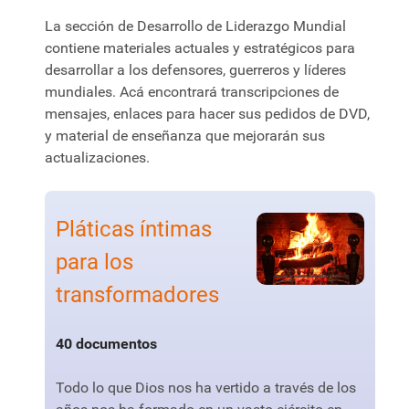
La sección de Desarrollo de Liderazgo Mundial
contiene materiales actuales y estratégicos para
desarrollar a los defensores, guerreros y líderes
mundiales. Acá encontrará transcripciones de
mensajes, enlaces para hacer sus pedidos de DVD,
y material de enseñanza que mejorarán sus
actualizaciones.
Pláticas íntimas
para los
transformadores
40 documentos
Todo lo que Dios nos ha vertido a través de los