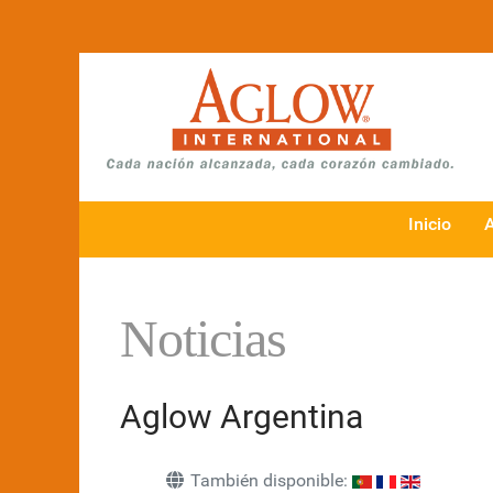
Inicio
Noticias
Aglow Argentina
También disponible: