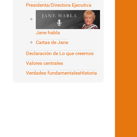
Presidenta/Directora Ejecutiva
Jane habla
Cartas de Jane
Declaración de Lo que creemos
Valores centrales
Verdades fundamentales
Historia