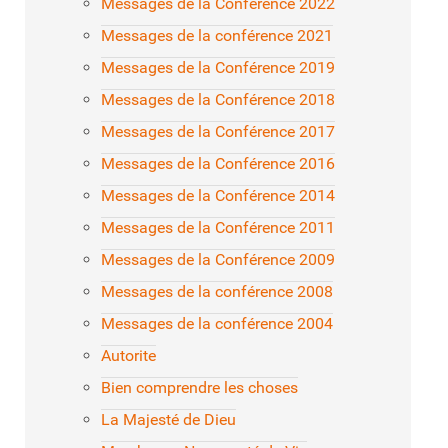
Messages de la Conférence 2022
Messages de la conférence 2021
Messages de la Conférence 2019
Messages de la Conférence 2018
Messages de la Conférence 2017
Messages de la Conférence 2016
Messages de la Conférence 2014
Messages de la Conférence 2011
Messages de la Conférence 2009
Messages de la conférence 2008
Messages de la conférence 2004
Autorite
Bien comprendre les choses
La Majesté de Dieu