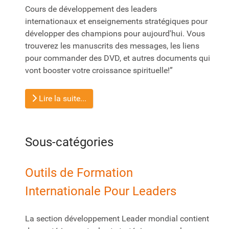
Cours de développement des leaders
internationaux et enseignements stratégiques pour
développer des champions pour aujourd'hui. Vous
trouverez les manuscrits des messages, les liens
pour commander des DVD, et autres documents qui
vont booster votre croissance spirituelle!”
Lire la suite...
Sous-catégories
Outils de Formation
Internationale Pour Leaders
La section développement Leader mondial contient