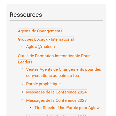
Ressources
Agents de Changements
Groupes Locaux - International
Aglow@maison
Outils de Formation Internationale Pour
Leaders
Vérités Agents de Changements pour des
conversations au coin du feu
Parole prophétique
Messages de la Conférence 2024
Messages de la Conférence 2023
Tim Sheets - Une Parole pour Aglow