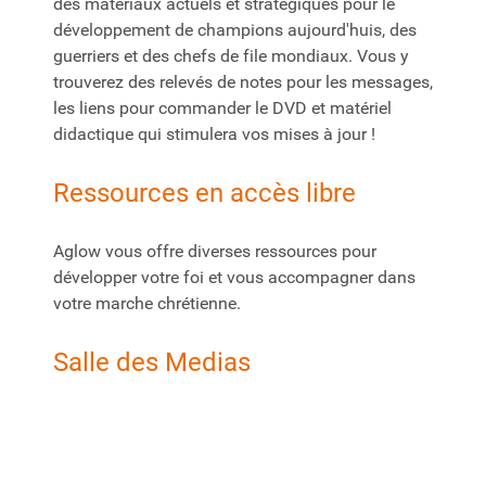
des matériaux actuels et stratégiques pour le
développement de champions aujourd'huis, des
guerriers et des chefs de file mondiaux. Vous y
trouverez des relevés de notes pour les messages,
les liens pour commander le DVD et matériel
didactique qui stimulera vos mises à jour !
Ressources en accès libre
Aglow vous offre diverses ressources pour
développer votre foi et vous accompagner dans
votre marche chrétienne.
Salle des Medias