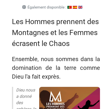
Également disponible :
Les Hommes prennent des
Montagnes et les Femmes
écrasent le Chaos
Ensemble, nous sommes dans la
domination de la terre comme
Dieu l'a fait exprès.
Dieu nous
a donné
des
sphères, le