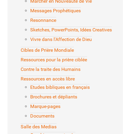
Marcher en Nouveauté de Vie
Messages Prophétiques
Resonnance
Sketches, PowerPoints, Idées Creatives
Vivre dans l'Affection de Dieu
Cibles de Prière Mondiale
Ressources pour la prière ciblée
Contre la traite des Humains
Ressources en accès libre
Etudes bibliques en français
Brochures et dépliants
Marque-pages
Documents
Salle des Medias