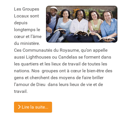
Les Groupes
Locaux sont
depuis
longtemps le
cœur et l’âme
du ministère.
Ces Communautés du Royaume, qu’on appelle
aussi Lighthouses ou Candelas se forment dans
les quartiers et les lieux de travail de toutes les
nations. Nos groupes ont à cœur le bien-être des
gens et cherchent des moyens de faire briller
l’amour de Dieu dans leurs lieux de vie et de
travail.
Lire la suite...