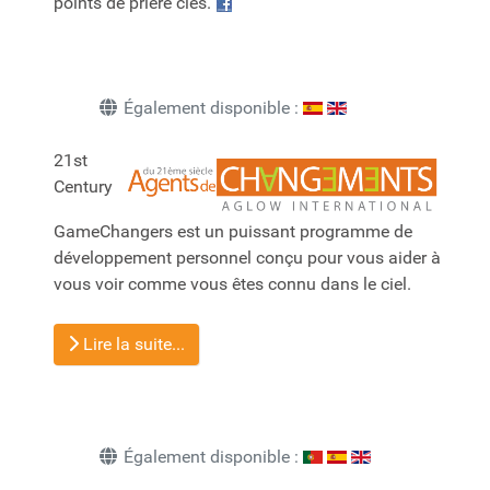
points de prière clés.
Également disponible :
21st
Century
GameChangers est un puissant programme de
développement personnel conçu pour vous aider à
vous voir comme vous êtes connu dans le ciel.
Lire la suite...
Également disponible :