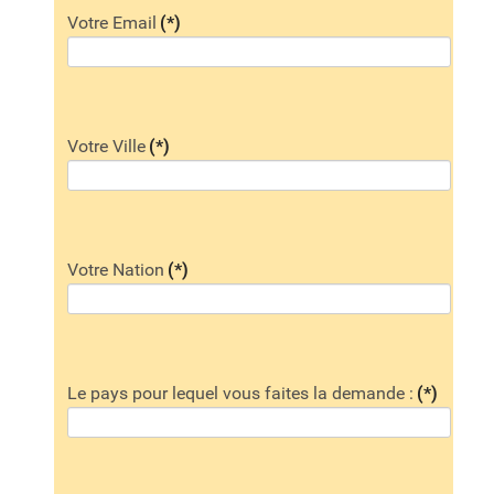
Votre Email
(*)
Votre Ville
(*)
Votre Nation
(*)
Le pays pour lequel vous faites la demande :
(*)