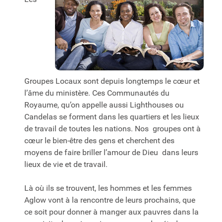
Groupes Locaux sont depuis longtemps le cœur et
l’âme du ministère. Ces Communautés du
Royaume, qu’on appelle aussi Lighthouses ou
Candelas se forment dans les quartiers et les lieux
de travail de toutes les nations. Nos groupes ont à
cœur le bien-être des gens et cherchent des
moyens de faire briller l’amour de Dieu dans leurs
lieux de vie et de travail.
Là où ils se trouvent, les hommes et les femmes
Aglow vont à la rencontre de leurs prochains, que
ce soit pour donner à manger aux pauvres dans la