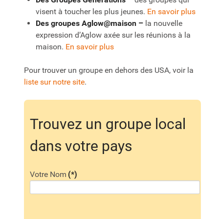
visent à toucher les plus jeunes.
En savoir plus
Des groupes Aglow@maison –
la nouvelle
expression d’Aglow axée sur les réunions à la
maison.
En savoir plus
Pour trouver un groupe en dehors des USA, voir la
liste sur notre site
.
Trouvez un groupe local
dans votre pays
Votre Nom
(*)