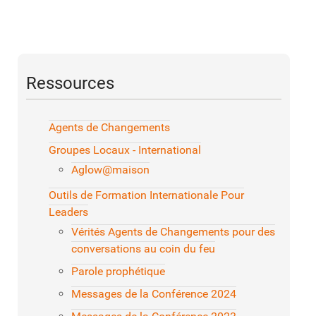
Ressources
Agents de Changements
Groupes Locaux - International
Aglow@maison
Outils de Formation Internationale Pour
Leaders
Vérités Agents de Changements pour des
conversations au coin du feu
Parole prophétique
Messages de la Conférence 2024