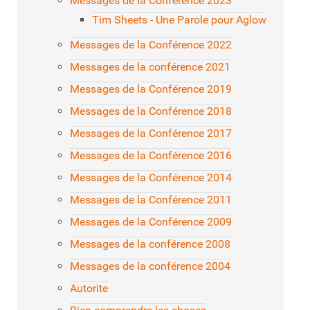
Messages de la Conférence 2023
Tim Sheets - Une Parole pour Aglow
Messages de la Conférence 2022
Messages de la conférence 2021
Messages de la Conférence 2019
Messages de la Conférence 2018
Messages de la Conférence 2017
Messages de la Conférence 2016
Messages de la Conférence 2014
Messages de la Conférence 2011
Messages de la Conférence 2009
Messages de la conférence 2008
Messages de la conférence 2004
Autorite