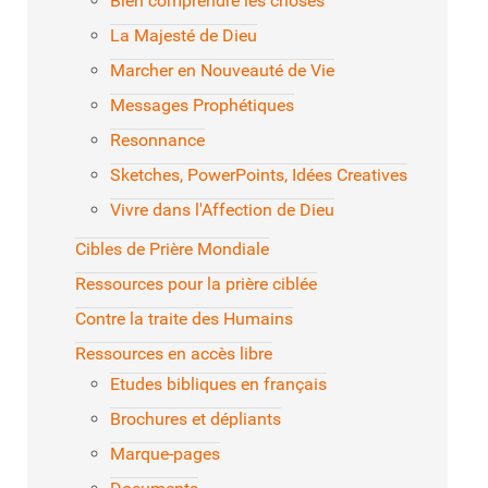
Bien comprendre les choses
La Majesté de Dieu
Marcher en Nouveauté de Vie
Messages Prophétiques
Resonnance
Sketches, PowerPoints, Idées Creatives
Vivre dans l'Affection de Dieu
Cibles de Prière Mondiale
Ressources pour la prière ciblée
Contre la traite des Humains
Ressources en accès libre
Etudes bibliques en français
Brochures et dépliants
Marque-pages