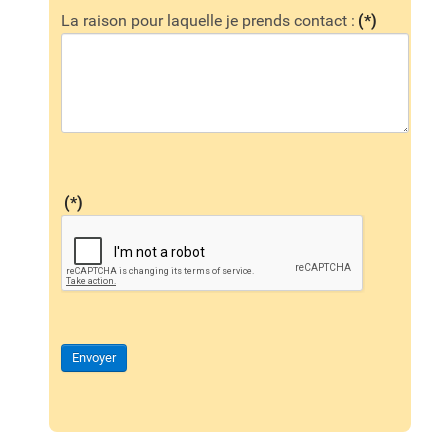
La raison pour laquelle je prends contact :
(*)
(*)
Envoyer