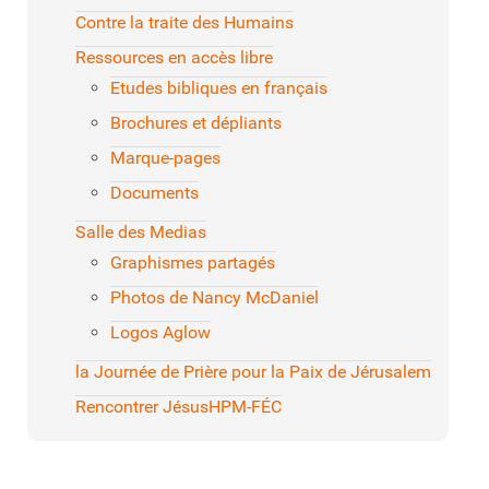
Contre la traite des Humains
Ressources en accès libre
Etudes bibliques en français
Brochures et dépliants
Marque-pages
Documents
Salle des Medias
Graphismes partagés
Photos de Nancy McDaniel
Logos Aglow
la Journée de Prière pour la Paix de Jérusalem
Rencontrer Jésus
HPM-FÉC