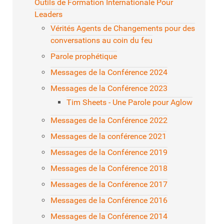
Outils de Formation Internationale Pour
Leaders
Vérités Agents de Changements pour des
conversations au coin du feu
Parole prophétique
Messages de la Conférence 2024
Messages de la Conférence 2023
Tim Sheets - Une Parole pour Aglow
Messages de la Conférence 2022
Messages de la conférence 2021
Messages de la Conférence 2019
Messages de la Conférence 2018
Messages de la Conférence 2017
Messages de la Conférence 2016
Messages de la Conférence 2014