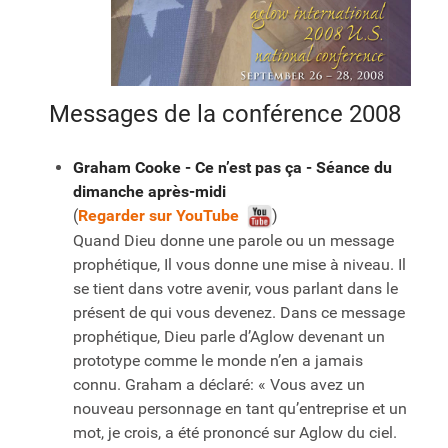
Messages de la conférence 2008
Graham Cooke - Ce n’est pas ça - Séance du
dimanche après-midi
(
Regarder sur YouTube
)
Quand Dieu donne une parole ou un message
prophétique, Il vous donne une mise à niveau. Il
se tient dans votre avenir, vous parlant dans le
présent de qui vous devenez. Dans ce message
prophétique, Dieu parle d’Aglow devenant un
prototype comme le monde n’en a jamais
connu. Graham a déclaré: « Vous avez un
nouveau personnage en tant qu’entreprise et un
mot, je crois, a été prononcé sur Aglow du ciel.