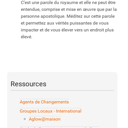
C’est une parole du royaume et elle ne peut être
entendue, comprise et mise en œuvre que par la
personne apostolique. Méditez sur cette parole
et permettez aux vérités puissantes de vous
impacter et de vous élever vers un endroit plus
élevé.
Ressources
Agents de Changements
Groupes Locaux - International
Aglow@maison