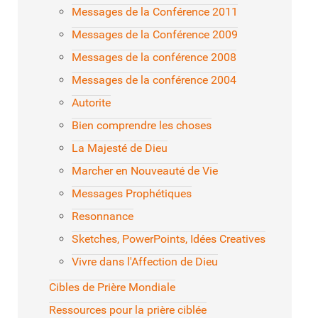
Messages de la Conférence 2011
Messages de la Conférence 2009
Messages de la conférence 2008
Messages de la conférence 2004
Autorite
Bien comprendre les choses
La Majesté de Dieu
Marcher en Nouveauté de Vie
Messages Prophétiques
Resonnance
Sketches, PowerPoints, Idées Creatives
Vivre dans l'Affection de Dieu
Cibles de Prière Mondiale
Ressources pour la prière ciblée