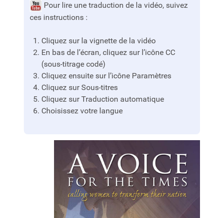
Pour lire une traduction de la vidéo, suivez
ces instructions :
Cliquez sur la vignette de la vidéo
En bas de l’écran, cliquez sur l’icône CC
(sous-titrage codé)
Cliquez ensuite sur l’icône Paramètres
Cliquez sur Sous-titres
Cliquez sur Traduction automatique
Choisissez votre langue