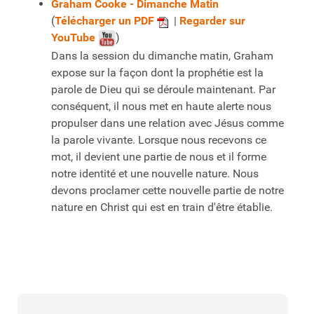
Graham Cooke - Dimanche Matin
(
Télécharger un PDF
|
Regarder sur
YouTube
)
Dans la session du dimanche matin, Graham
expose sur la façon dont la prophétie est la
parole de Dieu qui se déroule maintenant. Par
conséquent, il nous met en haute alerte nous
propulser dans une relation avec Jésus comme
la parole vivante. Lorsque nous recevons ce
mot, il devient une partie de nous et il forme
notre identité et une nouvelle nature. Nous
devons proclamer cette nouvelle partie de notre
nature en Christ qui est en train d'être établie.