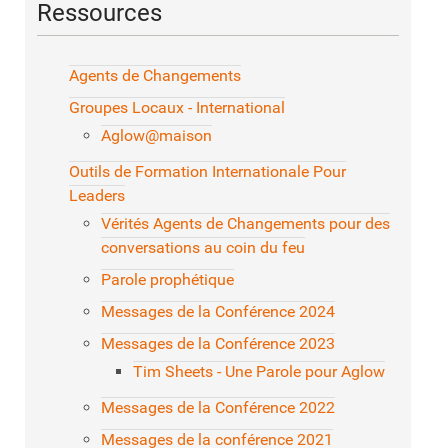
Ressources
Agents de Changements
Groupes Locaux - International
Aglow@maison
Outils de Formation Internationale Pour
Leaders
Vérités Agents de Changements pour des
conversations au coin du feu
Parole prophétique
Messages de la Conférence 2024
Messages de la Conférence 2023
Tim Sheets - Une Parole pour Aglow
Messages de la Conférence 2022
Messages de la conférence 2021