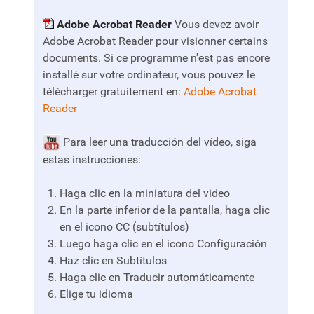
Adobe Acrobat Reader
Vous devez avoir
Adobe Acrobat Reader pour visionner certains
documents. Si ce programme n'est pas encore
installé sur votre ordinateur, vous pouvez le
télécharger gratuitement en:
Adobe Acrobat
Reader
Para leer una traducción del vídeo, siga
estas instrucciones:
Haga clic en la miniatura del video
En la parte inferior de la pantalla, haga clic
en el icono CC (subtítulos)
Luego haga clic en el icono Configuración
Haz clic en Subtítulos
Haga clic en Traducir automáticamente
Elige tu idioma