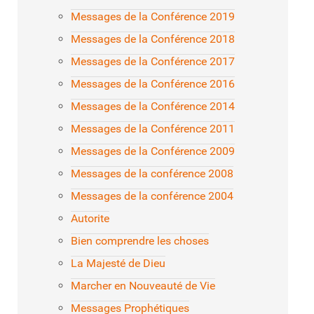
Messages de la Conférence 2019
Messages de la Conférence 2018
Messages de la Conférence 2017
Messages de la Conférence 2016
Messages de la Conférence 2014
Messages de la Conférence 2011
Messages de la Conférence 2009
Messages de la conférence 2008
Messages de la conférence 2004
Autorite
Bien comprendre les choses
La Majesté de Dieu
Marcher en Nouveauté de Vie
Messages Prophétiques