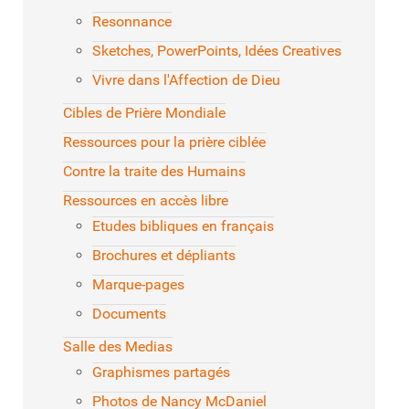
Resonnance
Sketches, PowerPoints, Idées Creatives
Vivre dans l'Affection de Dieu
Cibles de Prière Mondiale
Ressources pour la prière ciblée
Contre la traite des Humains
Ressources en accès libre
Etudes bibliques en français
Brochures et dépliants
Marque-pages
Documents
Salle des Medias
Graphismes partagés
Photos de Nancy McDaniel