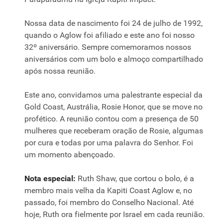
Nossa data de nascimento foi 24 de julho de 1992,
quando o Aglow foi afiliado e este ano foi nosso
32º aniversário. Sempre comemoramos nossos
aniversários com um bolo e almoço compartilhado
após nossa reunião.
Este ano, convidamos uma palestrante especial da
Gold Coast, Austrália, Rosie Honor, que se move no
profético. A reunião contou com a presença de 50
mulheres que receberam oração de Rosie, algumas
por cura e todas por uma palavra do Senhor. Foi
um momento abençoado.
Nota especial:
Ruth Shaw, que cortou o bolo, é a
membro mais velha da Kapiti Coast Aglow e, no
passado, foi membro do Conselho Nacional. Até
hoje, Ruth ora fielmente por Israel em cada reunião.