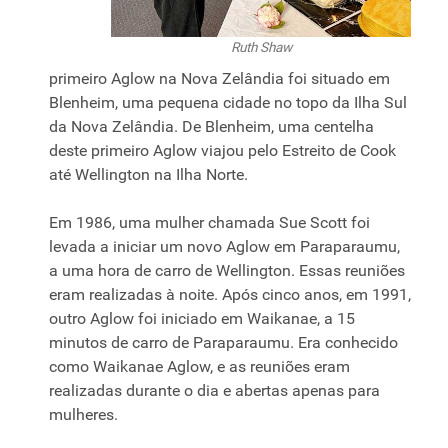
Ruth Shaw
primeiro Aglow na Nova Zelândia foi situado em
Blenheim, uma pequena cidade no topo da Ilha Sul
da Nova Zelândia. De Blenheim, uma centelha
deste primeiro Aglow viajou pelo Estreito de Cook
até Wellington na Ilha Norte.
Em 1986, uma mulher chamada Sue Scott foi
levada a iniciar um novo Aglow em Paraparaumu,
a uma hora de carro de Wellington. Essas reuniões
eram realizadas à noite. Após cinco anos, em 1991,
outro Aglow foi iniciado em Waikanae, a 15
minutos de carro de Paraparaumu. Era conhecido
como Waikanae Aglow, e as reuniões eram
realizadas durante o dia e abertas apenas para
mulheres.