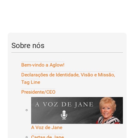
Sobre nós
Bem-vindo a Aglow!
Declarações de Identidade, Visão e Missão,
Tag Line
Presidente/CEO
A Voz de Jane
Cartas de Jane